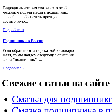
Гидродинамическая смазка - это особый
механизм подачи масла в подшипник,
способный обеспечить прочную и
достаточную...
Подробнее »
Подшипники в России
Если обратиться за подсказкой к словарю
Даля, то мы найдем следующее описания
слова "подшипник" -...
Подробнее »
Свежие статьи на сайте
Смазка для подшипнико
Смазка подшипника в п