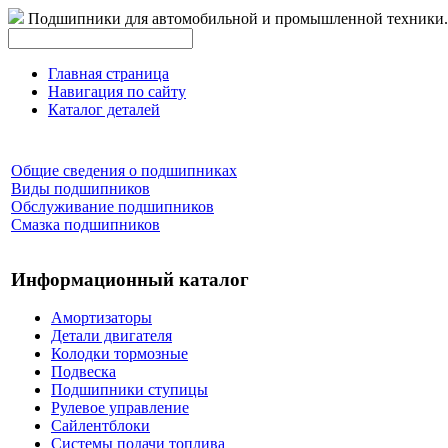
Подшипники для автомобильной и промышленной техники.
Главная страница
Навигация по сайту
Каталог деталей
Общие сведения о подшипниках
Виды подшипников
Обслуживание подшипников
Смазка подшипников
Информационный каталог
Амортизаторы
Детали двигателя
Колодки тормозные
Подвеска
Подшипники ступицы
Рулевое управление
Сайлентблоки
Системы подачи топлива