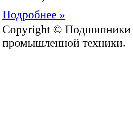
Подробнее »
Copyright © Подшипники 
промышленной техники.