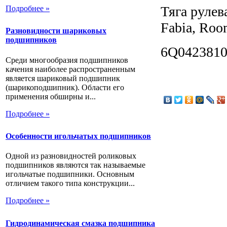
Тяга рулев
Подробнее »
Fabia, Ro
Разновидности шариковых
подшипников
6Q042381
Среди многообразия подшипников
качения наиболее распространенным
является шариковый подшипник
(шарикоподшипник). Области его
применения обширны и...
Подробнее »
Особенности игольчатых подшипников
Одной из разновидностей роликовых
подшипников являются так называемые
игольчатые подшипники. Основным
отличием такого типа конструкции...
Подробнее »
Гидродинамическая смазка подшипника