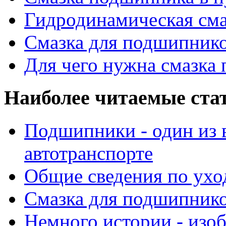
Гидродинамическая см
Смазка для подшипнико
Для чего нужна смазка
Наиболее читаемые ста
Подшипники - один из 
автотранспорте
Общие сведения по ухо
Смазка для подшипнико
Немного истории - изо