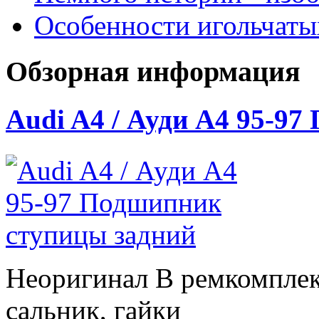
Особенности игольчат
Обзорная информация
Audi A4 / Ауди А4 95-9
Неоригинал В ремкомплек
сальник, гайки