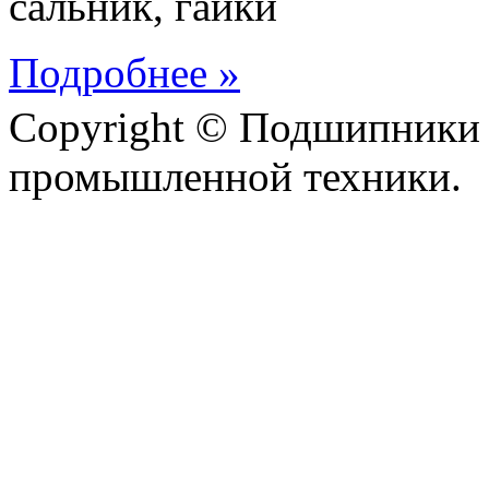
сальник, гайки
Подробнее »
Copyright © Подшипники 
промышленной техники.