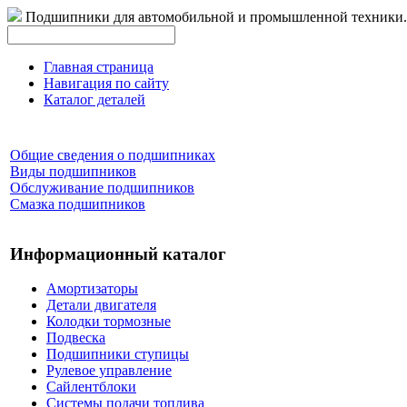
Подшипники для автомобильной и промышленной техники.
Главная страница
Навигация по сайту
Каталог деталей
Общие сведения о подшипниках
Виды подшипников
Обслуживание подшипников
Смазка подшипников
Информационный каталог
Амортизаторы
Детали двигателя
Колодки тормозные
Подвеска
Подшипники ступицы
Рулевое управление
Сайлентблоки
Системы подачи топлива