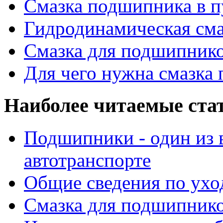
Смазка подшипника в п
Гидродинамическая см
Смазка для подшипнико
Для чего нужна смазка
Наиболее читаемые ста
Подшипники - один из 
автотранспорте
Общие сведения по ухо
Смазка для подшипнико