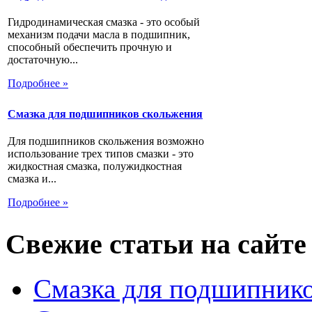
Гидродинамическая смазка - это особый
механизм подачи масла в подшипник,
способный обеспечить прочную и
достаточную...
Подробнее »
Смазка для подшипников скольжения
Для подшипников скольжения возможно
использование трех типов смазки - это
жидкостная смазка, полужидкостная
смазка и...
Подробнее »
Свежие статьи на сайте
Смазка для подшипнико