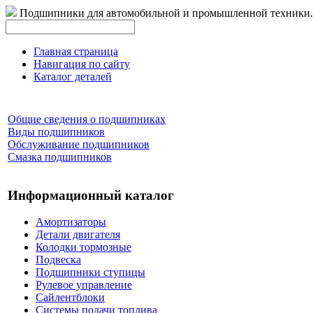
Подшипники для автомобильной и промышленной техники.
Главная страница
Навигация по сайту
Каталог деталей
Общие сведения о подшипниках
Виды подшипников
Обслуживание подшипников
Смазка подшипников
Информационный каталог
Амортизаторы
Детали двигателя
Колодки тормозные
Подвеска
Подшипники ступицы
Рулевое управление
Сайлентблоки
Системы подачи топлива