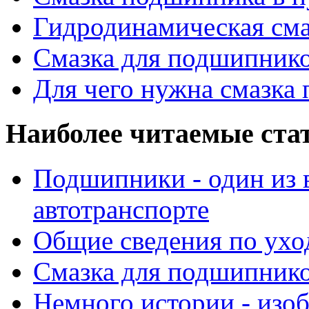
Гидродинамическая см
Смазка для подшипнико
Для чего нужна смазка
Наиболее читаемые ста
Подшипники - один из 
автотранспорте
Общие сведения по ухо
Смазка для подшипнико
Немного истории - изо