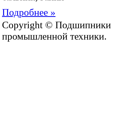
Подробнее »
Copyright © Подшипники 
промышленной техники.