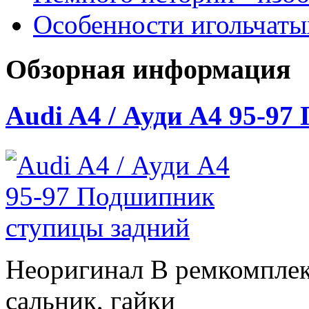
Особенности игольчат
Обзорная информация
Audi A4 / Ауди А4 95-9
Неоригинал В ремкомплек
сальник, гайки