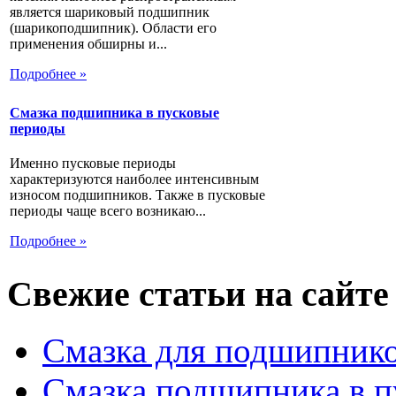
является шариковый подшипник
(шарикоподшипник). Области его
применения обширны и...
Подробнее »
Смазка подшипника в пусковые
периоды
Именно пусковые периоды
характеризуются наиболее интенсивным
износом подшипников. Также в пусковые
периоды чаще всего возникаю...
Подробнее »
Свежие статьи на сайте
Смазка для подшипнико
Смазка подшипника в п