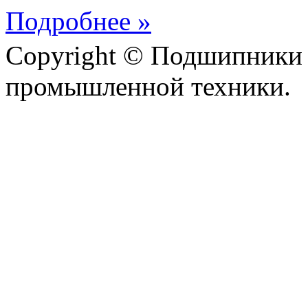
Подробнее »
Copyright © Подшипники 
промышленной техники.