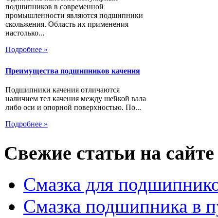
подшипников в современной
промышленности являются подшипники
скольжения. Область их применения
настолько...
Подробнее »
Преимущества подшипников качения
Подшипники качения отличаются
наличием тел качения между шейкой вала
либо оси и опорной поверхностью. По...
Подробнее »
Свежие статьи на сайте
Смазка для подшипнико
Смазка подшипника в п