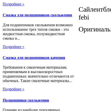
Подробнее »
Сайлентбло
Смазка для подшипников скольжения
febi
Для подшипников скольжения возможно
Оригиналь
использование трех типов смазки - это
жидкостная смазка, полужидкостная
смазка и...
Подробнее »
Смазка для подшипников качения
Требования к смазочным материалам,
применяемым в высокоскоростных
подшипниках значительно отличаются от
обычных. Такие смазочные материалы...
Подробнее »
Подшипники скольжения
Одними из наиболее популярных