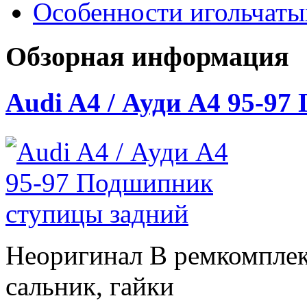
Особенности игольчат
Обзорная информация
Audi A4 / Ауди А4 95-9
Неоригинал В ремкомплек
сальник, гайки