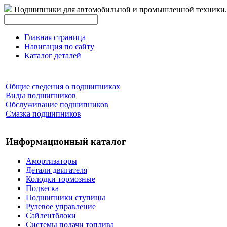
Подшипники для автомобильной и промышленной техники.
Главная страница
Навигация по сайту
Каталог деталей
Общие сведения о подшипниках
Виды подшипников
Обслуживание подшипников
Смазка подшипников
Информационный каталог
Амортизаторы
Детали двигателя
Колодки тормозные
Подвеска
Подшипники ступицы
Рулевое управление
Сайлентблоки
Системы подачи топлива