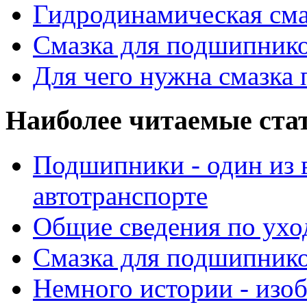
Гидродинамическая см
Смазка для подшипнико
Для чего нужна смазка
Наиболее читаемые ста
Подшипники - один из 
автотранспорте
Общие сведения по ухо
Смазка для подшипнико
Немного истории - изо