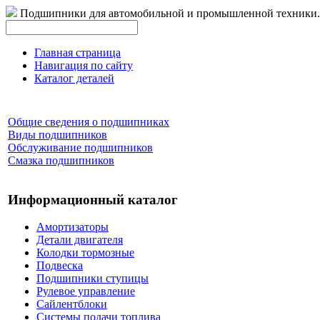
Подшипники для автомобильной и промышленной техники.
Главная страница
Навигация по сайту
Каталог деталей
Общие сведения о подшипниках
Виды подшипников
Обслуживание подшипников
Смазка подшипников
Информационный каталог
Амортизаторы
Детали двигателя
Колодки тормозные
Подвеска
Подшипники ступицы
Рулевое управление
Сайлентблоки
Системы подачи топлива