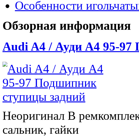
Особенности игольчат
Обзорная информация
Audi A4 / Ауди А4 95-9
Неоригинал В ремкомплек
сальник, гайки