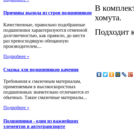
В комплект
Причины выхода из строя подшипников
хомута.
Качественные, правильно подобранные
Подходит к
подшипники характеризуются отменной
долговечностью, как правило, до шести
раз превосходящую обещанную
производителем....
Подробнее »
Смазка для подшипников качения
Требования к смазочным материалам,
применяемым в высокоскоростных
подшипниках значительно отличаются от
обычных. Такие смазочные материалы...
Подробнее »
Подшипники - один из важнейших
элементов в автотранспорте