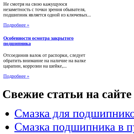
Не смотря на свою кажущуюся
незаметность с точки зрения обывателя,
подшипник является одной из ключевых...
Подробнее »
Особенности осмотра закрытого
подшипника
Отсоединив валок от распорки, следует
обратить внимание на наличие на валке
царапин, коррозии на шейке,...
Подробнее »
Свежие статьи на сайте
Смазка для подшипнико
Смазка подшипника в п