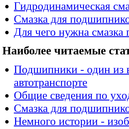
Гидродинамическая см
Смазка для подшипнико
Для чего нужна смазка
Наиболее читаемые ста
Подшипники - один из 
автотранспорте
Общие сведения по ухо
Смазка для подшипнико
Немного истории - изо