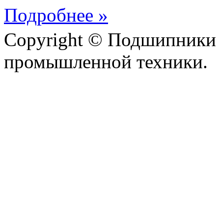
Подробнее »
Copyright © Подшипники 
промышленной техники.