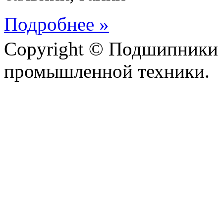
Подробнее »
Copyright © Подшипники 
промышленной техники.