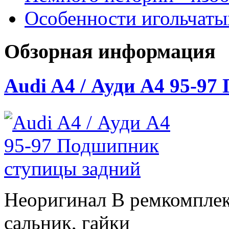
Особенности игольчат
Обзорная информация
Audi A4 / Ауди А4 95-9
Неоригинал В ремкомплек
сальник, гайки