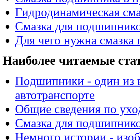
Гидродинамическая см
Смазка для подшипнико
Для чего нужна смазка
Наиболее читаемые ста
Подшипники - один из 
автотранспорте
Общие сведения по ухо
Смазка для подшипнико
Немного истории - изо