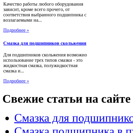
Качество работы любого оборудования
зависит, кроме всего прочего, от
соответствия выбранного подшипника с
возлагаемыми на...
Подробнее »
Смазка для подшипников скольжения
Для подшипников скольжения возможно
использование трех типов смазки - это
жидкостная смазка, полужидкостная
смазка и...
Подробнее »
Свежие статьи на сайте
Смазка для подшипнико
Смазка подшипника в п