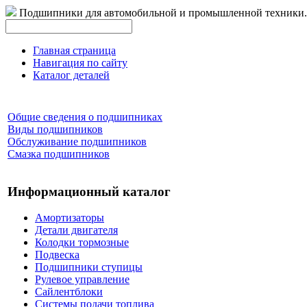
Подшипники для автомобильной и промышленной техники.
Главная страница
Навигация по сайту
Каталог деталей
Общие сведения о подшипниках
Виды подшипников
Обслуживание подшипников
Смазка подшипников
Информационный каталог
Амортизаторы
Детали двигателя
Колодки тормозные
Подвеска
Подшипники ступицы
Рулевое управление
Сайлентблоки
Системы подачи топлива