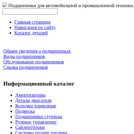
Подшипники для автомобильной и промышленной техники.
Главная страница
Навигация по сайту
Каталог деталей
Общие сведения о подшипниках
Виды подшипников
Обслуживание подшипников
Смазка подшипников
Информационный каталог
Амортизаторы
Детали двигателя
Колодки тормозные
Подвеска
Подшипники ступицы
Рулевое управление
Сайлентблоки
Системы подачи топлива