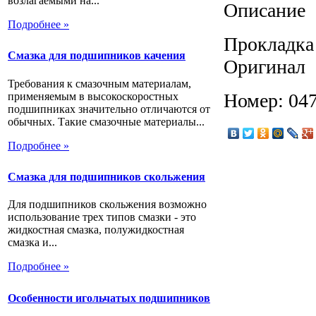
возлагаемыми на...
Описание
Подробнее »
Прокладка 
Смазка для подшипников качения
Оригинал
Требования к смазочным материалам,
Номер: 04
применяемым в высокоскоростных
подшипниках значительно отличаются от
обычных. Такие смазочные материалы...
Подробнее »
Смазка для подшипников скольжения
Для подшипников скольжения возможно
использование трех типов смазки - это
жидкостная смазка, полужидкостная
смазка и...
Подробнее »
Особенности игольчатых подшипников