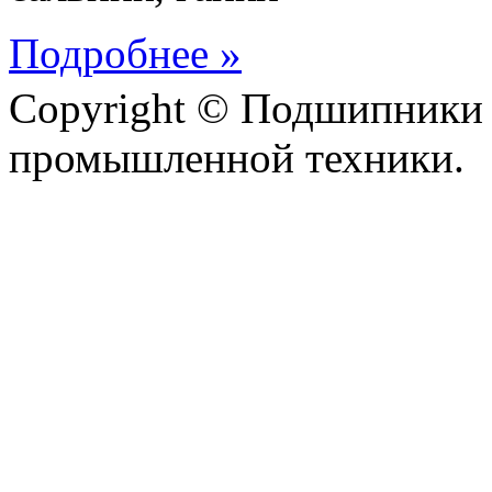
Подробнее »
Copyright © Подшипники 
промышленной техники.