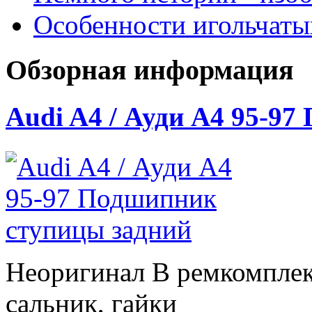
Особенности игольчат
Обзорная информация
Audi A4 / Ауди А4 95-9
Неоригинал В ремкомплек
сальник, гайки