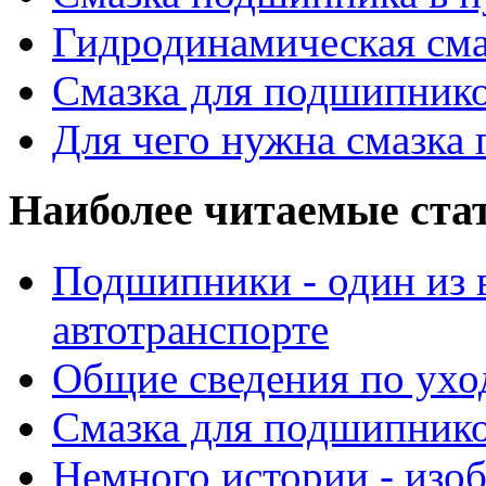
Гидродинамическая см
Смазка для подшипнико
Для чего нужна смазка
Наиболее читаемые ста
Подшипники - один из 
автотранспорте
Общие сведения по ухо
Смазка для подшипнико
Немного истории - изо