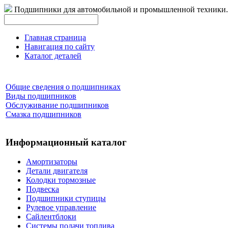
Подшипники для автомобильной и промышленной техники.
Главная страница
Навигация по сайту
Каталог деталей
Общие сведения о подшипниках
Виды подшипников
Обслуживание подшипников
Смазка подшипников
Информационный каталог
Амортизаторы
Детали двигателя
Колодки тормозные
Подвеска
Подшипники ступицы
Рулевое управление
Сайлентблоки
Системы подачи топлива