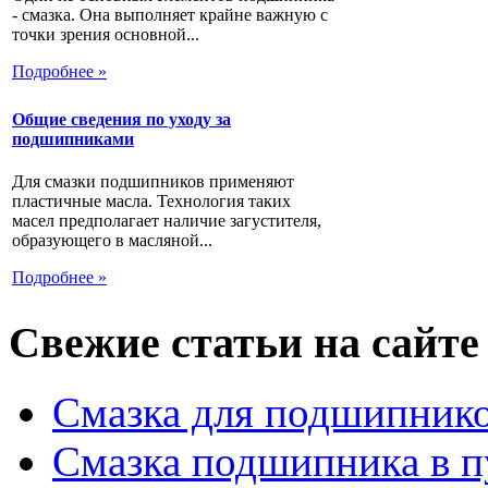
- смазка. Она выполняет крайне важную с
точки зрения основной...
Подробнее »
Общие сведения по уходу за
подшипниками
Для смазки подшипников применяют
пластичные масла. Технология таких
масел предполагает наличие загустителя,
образующего в масляной...
Подробнее »
Свежие статьи на сайте
Смазка для подшипнико
Смазка подшипника в п