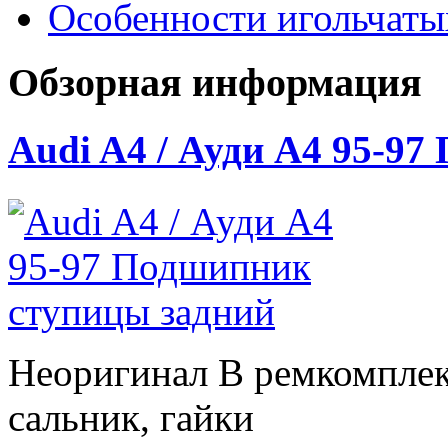
Особенности игольчат
Обзорная информация
Audi A4 / Ауди А4 95-9
Неоригинал В ремкомплек
сальник, гайки