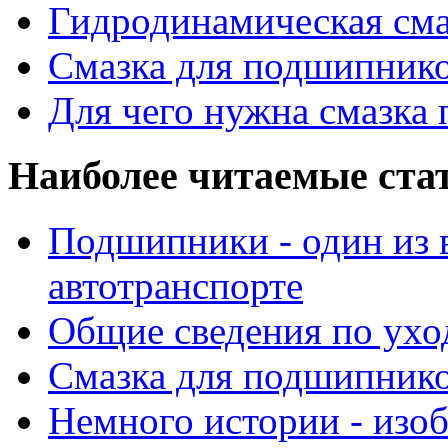
Гидродинамическая см
Смазка для подшипнико
Для чего нужна смазка
Наиболее читаемые ста
Подшипники - один из 
автотранспорте
Общие сведения по ухо
Смазка для подшипнико
Немного истории - изо