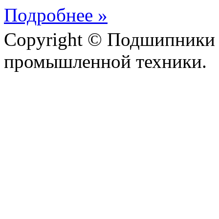
Подробнее »
Copyright © Подшипники 
промышленной техники.