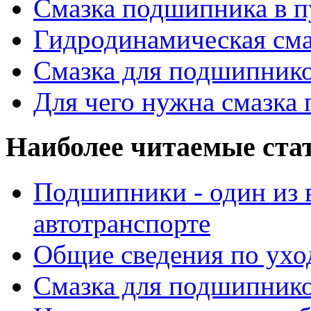
Смазка подшипника в п
Гидродинамическая см
Смазка для подшипнико
Для чего нужна смазка
Наиболее читаемые ста
Подшипники - один из 
автотранспорте
Общие сведения по ухо
Смазка для подшипнико