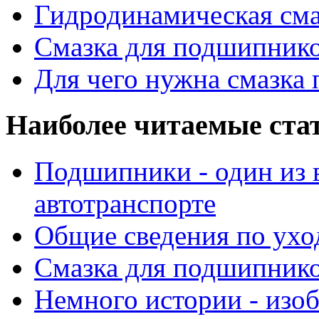
Гидродинамическая см
Смазка для подшипнико
Для чего нужна смазка
Наиболее читаемые ста
Подшипники - один из 
автотранспорте
Общие сведения по ухо
Смазка для подшипнико
Немного истории - изо