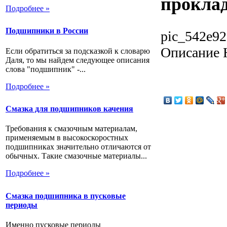
проклад
Подробнее »
Подшипники в России
pic_542e92
Описание
Н
Если обратиться за подсказкой к словарю
Даля, то мы найдем следующее описания
слова "подшипник" -...
Подробнее »
Смазка для подшипников качения
Требования к смазочным материалам,
применяемым в высокоскоростных
подшипниках значительно отличаются от
обычных. Такие смазочные материалы...
Подробнее »
Смазка подшипника в пусковые
периоды
Именно пусковые периоды