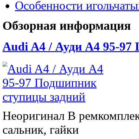
Особенности игольчат
Обзорная информация
Audi A4 / Ауди А4 95-9
Неоригинал В ремкомплек
сальник, гайки