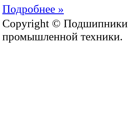
Подробнее »
Copyright © Подшипники 
промышленной техники.