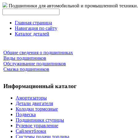
Подшипники для автомобильной и промышленной техники.
Главная страница
Навигация по сайту
Каталог деталей
Общие сведения о подшипниках
Виды подшипников
Обслуживание подшипников
Смазка подшипников
Информационный каталог
Амортизаторы
Детали двигателя
Колодки тормозные
Подвеска
Подшипники ступицы
Рулевое управление
Сайлентблоки
Системы подачи топлива