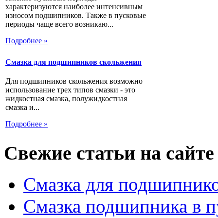
характеризуются наиболее интенсивным
износом подшипников. Также в пусковые
периоды чаще всего возникаю...
Подробнее »
Смазка для подшипников скольжения
Для подшипников скольжения возможно
использование трех типов смазки - это
жидкостная смазка, полужидкостная
смазка и...
Подробнее »
Свежие статьи на сайте
Смазка для подшипнико
Смазка подшипника в п