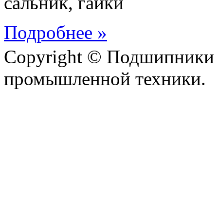
сальник, гайки
Подробнее »
Copyright © Подшипники 
промышленной техники.