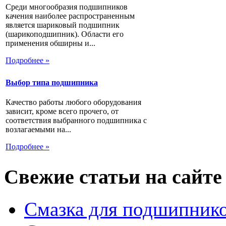
Среди многообразия подшипников
качения наиболее распространенным
является шариковый подшипник
(шарикоподшипник). Области его
применения обширны и...
Подробнее »
Выбор типа подшипника
Качество работы любого оборудования
зависит, кроме всего прочего, от
соответствия выбранного подшипника с
возлагаемыми на...
Подробнее »
Свежие статьи на сайте
Смазка для подшипнико