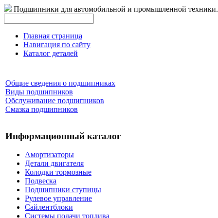
Подшипники для автомобильной и промышленной техники.
Главная страница
Навигация по сайту
Каталог деталей
Общие сведения о подшипниках
Виды подшипников
Обслуживание подшипников
Смазка подшипников
Информационный каталог
Амортизаторы
Детали двигателя
Колодки тормозные
Подвеска
Подшипники ступицы
Рулевое управление
Сайлентблоки
Системы подачи топлива