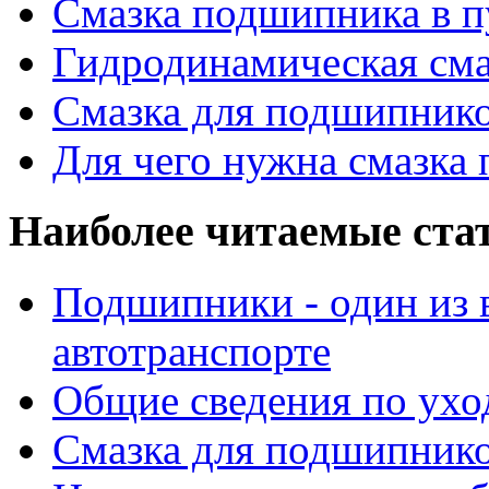
Смазка подшипника в п
Гидродинамическая см
Смазка для подшипнико
Для чего нужна смазка
Наиболее читаемые ста
Подшипники - один из 
автотранспорте
Общие сведения по ухо
Смазка для подшипнико