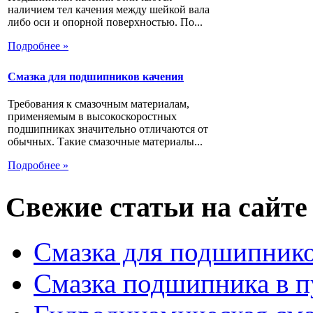
наличием тел качения между шейкой вала
либо оси и опорной поверхностью. По...
Подробнее »
Смазка для подшипников качения
Требования к смазочным материалам,
применяемым в высокоскоростных
подшипниках значительно отличаются от
обычных. Такие смазочные материалы...
Подробнее »
Свежие статьи на сайте
Смазка для подшипнико
Смазка подшипника в п