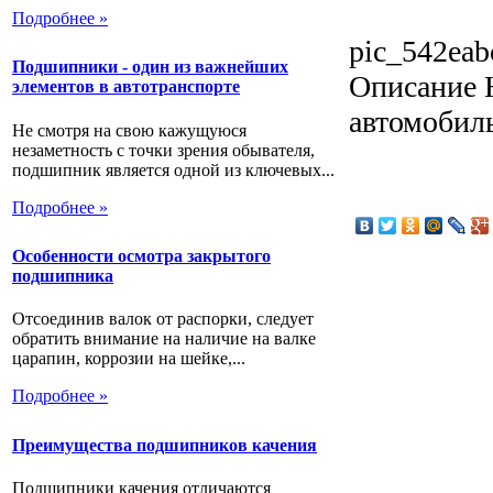
Подробнее »
pic_542eab
Подшипники - один из важнейших
Описание
Н
элементов в автотранспорте
автомобил
Не смотря на свою кажущуюся
незаметность с точки зрения обывателя,
подшипник является одной из ключевых...
Подробнее »
Особенности осмотра закрытого
подшипника
Отсоединив валок от распорки, следует
обратить внимание на наличие на валке
царапин, коррозии на шейке,...
Подробнее »
Преимущества подшипников качения
Подшипники качения отличаются