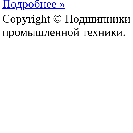
Подробнее »
Copyright © Подшипники 
промышленной техники.