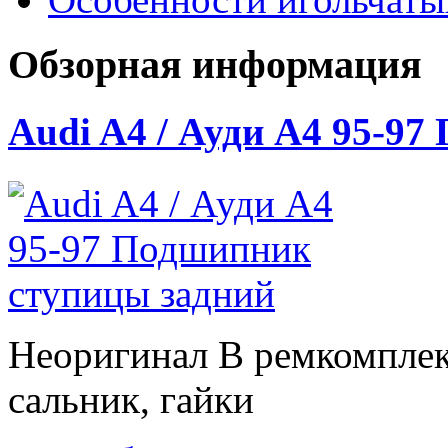
Обзорная информация
Audi A4 / Ауди А4 95-9
Неоригинал В ремкомплек
сальник, гайки