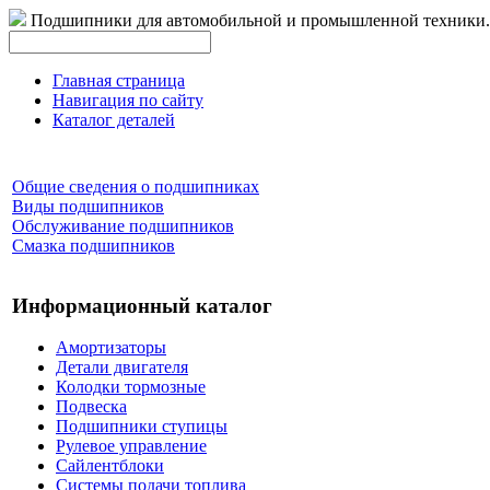
Подшипники для автомобильной и промышленной техники.
Главная страница
Навигация по сайту
Каталог деталей
Общие сведения о подшипниках
Виды подшипников
Обслуживание подшипников
Смазка подшипников
Информационный каталог
Амортизаторы
Детали двигателя
Колодки тормозные
Подвеска
Подшипники ступицы
Рулевое управление
Сайлентблоки
Системы подачи топлива