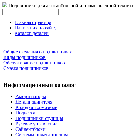
Подшипники для автомобильной и промышленной техники.
Главная страница
Навигация по сайту
Каталог деталей
Общие сведения о подшипниках
Виды подшипников
Обслуживание подшипников
Смазка подшипников
Информационный каталог
Амортизаторы
Детали двигателя
Колодки тормозные
Подвеска
Подшипники ступицы
Рулевое управление
Сайлентблоки
Системы подачи топлива