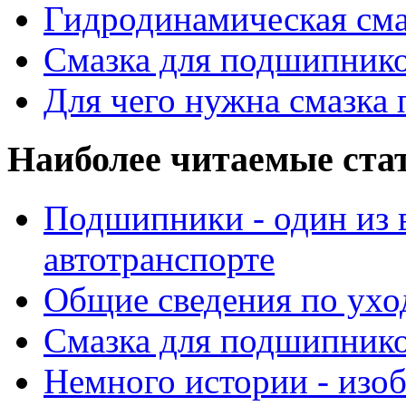
Гидродинамическая см
Смазка для подшипнико
Для чего нужна смазка
Наиболее читаемые ста
Подшипники - один из 
автотранспорте
Общие сведения по ухо
Смазка для подшипнико
Немного истории - изо