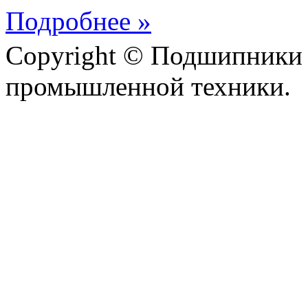
Подробнее »
Copyright © Подшипники 
промышленной техники.