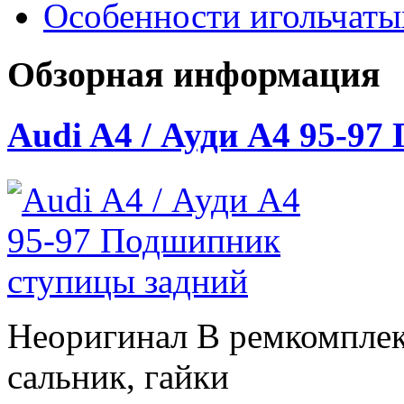
Особенности игольчат
Обзорная информация
Audi A4 / Ауди А4 95-9
Неоригинал В ремкомплек
сальник, гайки