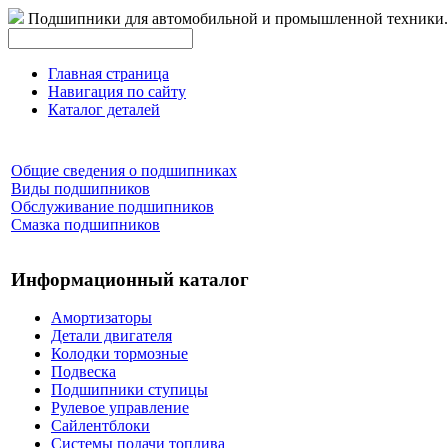
Подшипники для автомобильной и промышленной техники.
Главная страница
Навигация по сайту
Каталог деталей
Общие сведения о подшипниках
Виды подшипников
Обслуживание подшипников
Смазка подшипников
Информационный каталог
Амортизаторы
Детали двигателя
Колодки тормозные
Подвеска
Подшипники ступицы
Рулевое управление
Сайлентблоки
Системы подачи топлива