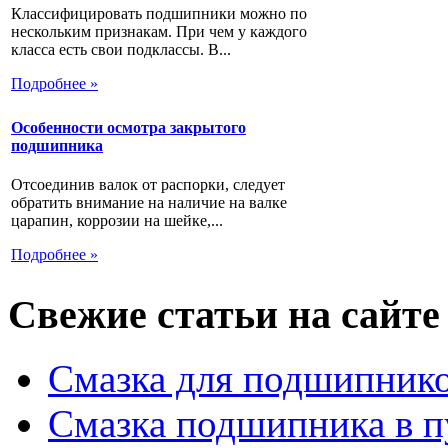
Классифицировать подшипники можно по
нескольким признакам. При чем у каждого
класса есть свои подклассы. В...
Подробнее »
Особенности осмотра закрытого
подшипника
Отсоединив валок от распорки, следует
обратить внимание на наличие на валке
царапин, коррозии на шейке,...
Подробнее »
Свежие статьи на сайте
Смазка для подшипнико
Смазка подшипника в п