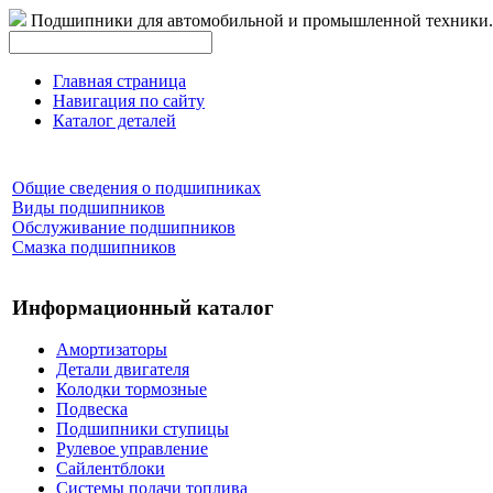
Подшипники для автомобильной и промышленной техники.
Главная страница
Навигация по сайту
Каталог деталей
Общие сведения о подшипниках
Виды подшипников
Обслуживание подшипников
Смазка подшипников
Информационный каталог
Амортизаторы
Детали двигателя
Колодки тормозные
Подвеска
Подшипники ступицы
Рулевое управление
Сайлентблоки
Системы подачи топлива