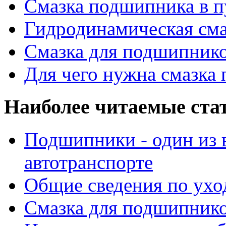
Смазка подшипника в п
Гидродинамическая см
Смазка для подшипнико
Для чего нужна смазка
Наиболее читаемые ста
Подшипники - один из 
автотранспорте
Общие сведения по ухо
Смазка для подшипнико