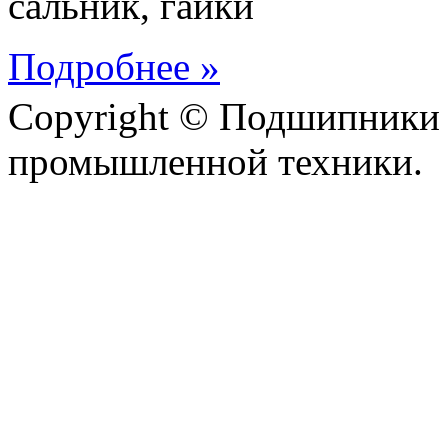
сальник, гайки
Подробнее »
Copyright © Подшипники 
промышленной техники.