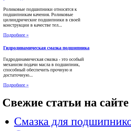
Роликовые подшипники относятся к
подшипникам качения. Роликовые
цилиндрические подшипники в своей
конструкции в качестве тел...
Подробнее »
Гидродинамическая смазка подшипника
Гидродинамическая смазка - это особый
механизм подачи масла в подшипник,
способный обеспечить прочную и
достаточную...
Подробнее »
Свежие статьи на сайте
Смазка для подшипнико