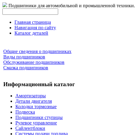
Подшипники для автомобильной и промышленной техники.
Главная страница
Навигация по сайту
Каталог деталей
Общие сведения о подшипниках
Виды подшипников
Обслуживание подшипников
Смазка подшипников
Информационный каталог
Амортизаторы
Детали двигателя
Колодки тормозные
Подвеска
Подшипники ступицы
Рулевое управление
Сайлентблоки
Системы подачи топлива