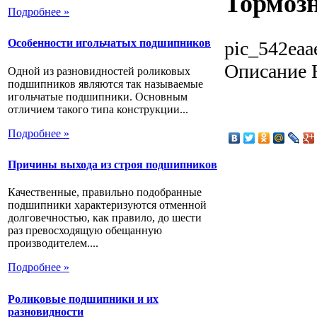
Тормозн
Подробнее »
Особенности игольчатых подшипников
pic_542eaa
Описание
Н
Одной из разновидностей роликовых
подшипников являются так называемые
игольчатые подшипники. Основным
отличием такого типа конструкции...
Подробнее »
Причины выхода из строя подшипников
Качественные, правильно подобранные
подшипники характеризуются отменной
долговечностью, как правило, до шести
раз превосходящую обещанную
производителем....
Подробнее »
Роликовые подшипники и их
разновидности