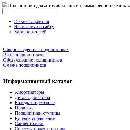
Подшипники для автомобильной и промышленной техники.
Главная страница
Навигация по сайту
Каталог деталей
Общие сведения о подшипниках
Виды подшипников
Обслуживание подшипников
Смазка подшипников
Информационный каталог
Амортизаторы
Детали двигателя
Колодки тормозные
Подвеска
Подшипники ступицы
Рулевое управление
Сайлентблоки
Системы подачи топлива