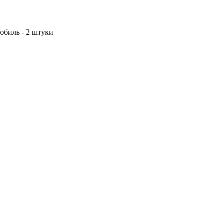
обиль - 2 штуки