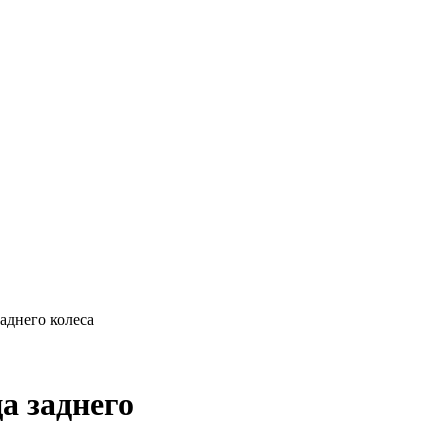
аднего колеса
а заднего