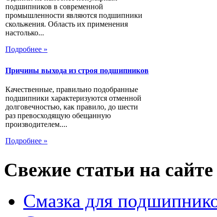
подшипников в современной
промышленности являются подшипники
скольжения. Область их применения
настолько...
Подробнее »
Причины выхода из строя подшипников
Качественные, правильно подобранные
подшипники характеризуются отменной
долговечностью, как правило, до шести
раз превосходящую обещанную
производителем....
Подробнее »
Свежие статьи на сайте
Смазка для подшипнико