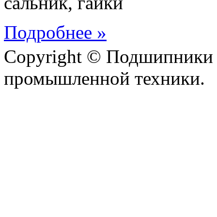
сальник, гайки
Подробнее »
Copyright © Подшипники 
промышленной техники.