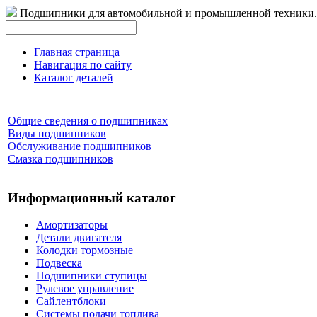
Подшипники для автомобильной и промышленной техники.
Главная страница
Навигация по сайту
Каталог деталей
Общие сведения о подшипниках
Виды подшипников
Обслуживание подшипников
Смазка подшипников
Информационный каталог
Амортизаторы
Детали двигателя
Колодки тормозные
Подвеска
Подшипники ступицы
Рулевое управление
Сайлентблоки
Системы подачи топлива