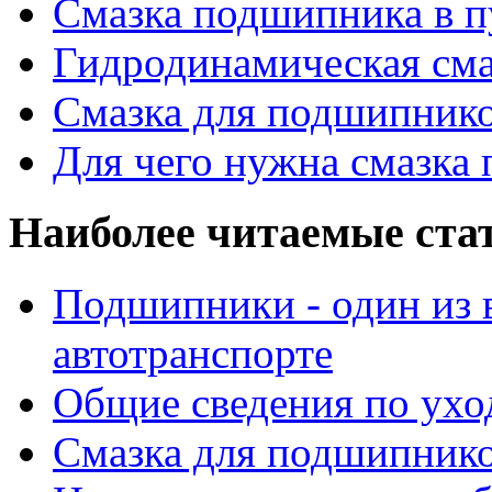
Смазка подшипника в п
Гидродинамическая см
Смазка для подшипнико
Для чего нужна смазка
Наиболее читаемые ста
Подшипники - один из 
автотранспорте
Общие сведения по ухо
Смазка для подшипнико