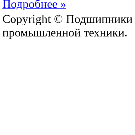
Подробнее »
Copyright © Подшипники 
промышленной техники.