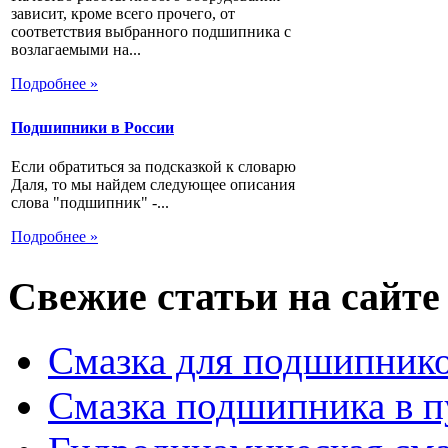
зависит, кроме всего прочего, от
соответствия выбранного подшипника с
возлагаемыми на...
Подробнее »
Подшипники в России
Если обратиться за подсказкой к словарю
Даля, то мы найдем следующее описания
слова "подшипник" -...
Подробнее »
Свежие статьи на сайте
Смазка для подшипнико
Смазка подшипника в п