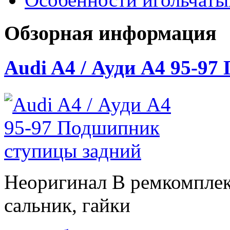
Обзорная информация
Audi A4 / Ауди А4 95-9
Неоригинал В ремкомплек
сальник, гайки