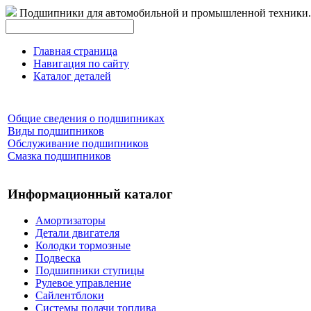
Подшипники для автомобильной и промышленной техники.
Главная страница
Навигация по сайту
Каталог деталей
Общие сведения о подшипниках
Виды подшипников
Обслуживание подшипников
Смазка подшипников
Информационный каталог
Амортизаторы
Детали двигателя
Колодки тормозные
Подвеска
Подшипники ступицы
Рулевое управление
Сайлентблоки
Системы подачи топлива