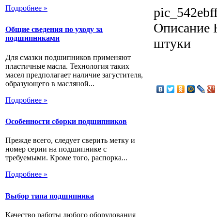
Подробнее »
pic_542ebf
Описание
Н
Общие сведения по уходу за
подшипниками
штуки
Для смазки подшипников применяют
пластичные масла. Технология таких
масел предполагает наличие загустителя,
образующего в масляной...
Подробнее »
Особенности сборки подшипников
Прежде всего, следует сверить метку и
номер серии на подшипнике с
требуемыми. Кроме того, распорка...
Подробнее »
Выбор типа подшипника
Качество работы любого оборудования