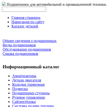
Подшипники для автомобильной и промышленной техники.
Главная страница
Навигация по сайту
Каталог деталей
Общие сведения о подшипниках
Виды подшипников
Обслуживание подшипников
Смазка подшипников
Информационный каталог
Амортизаторы
Детали двигателя
Колодки тормозные
Подвеска
Подшипники ступицы
Рулевое управление
Сайлентблоки
Системы подачи топлива