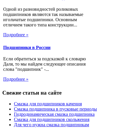
Одной из разновидностей роликовых
подшипников являются так называемые
игольчатые подшипники. Основным
отличием такого типа конструкции...
Подробнее »
Подшипники в России
Если обратиться за подсказкой к словарю
Даля, то мы найдем следующее описания
слова "подшипник" -...
Подробнее »
Свежие статьи на сайте
Смазка для подшипников качения
Смазка подшипника в пусковые периоды
Гидродинамическая смазка подшипника
Смазка для подшипников скольжения
Для чего нужна смазка подшипникам