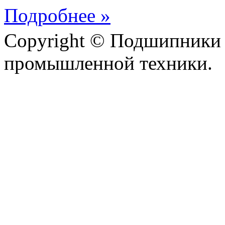
Подробнее »
Copyright © Подшипники 
промышленной техники.