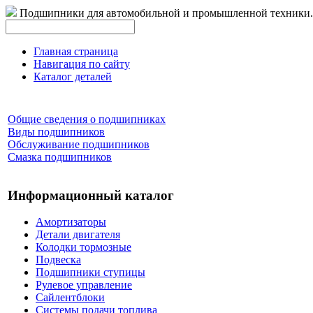
Подшипники для автомобильной и промышленной техники.
Главная страница
Навигация по сайту
Каталог деталей
Общие сведения о подшипниках
Виды подшипников
Обслуживание подшипников
Смазка подшипников
Информационный каталог
Амортизаторы
Детали двигателя
Колодки тормозные
Подвеска
Подшипники ступицы
Рулевое управление
Сайлентблоки
Системы подачи топлива