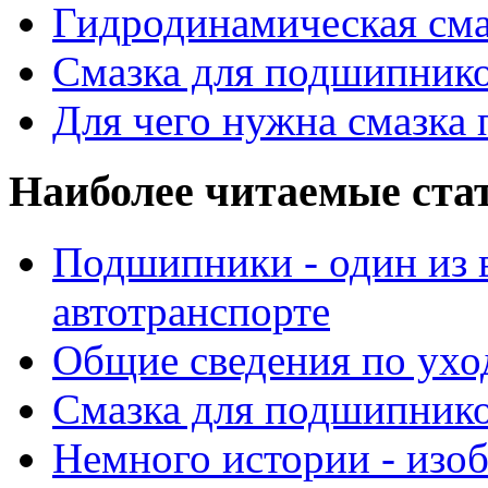
Гидродинамическая см
Смазка для подшипнико
Для чего нужна смазка
Наиболее читаемые ста
Подшипники - один из 
автотранспорте
Общие сведения по ухо
Смазка для подшипнико
Немного истории - изо