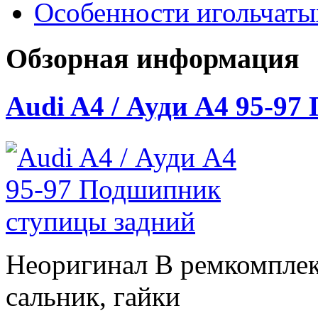
Особенности игольчат
Обзорная информация
Audi A4 / Ауди А4 95-9
Неоригинал В ремкомплек
сальник, гайки