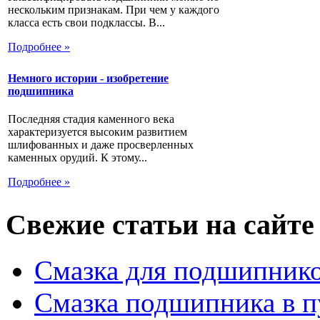
нескольким признакам. При чем у каждого
класса есть свои подклассы. В...
Подробнее »
Немного истории - изобретение
подшипника
Последняя стадия каменного века
характеризуется высоким развитием
шлифованных и даже просверленных
каменных орудий. К этому...
Подробнее »
Свежие статьи на сайте
Смазка для подшипнико
Смазка подшипника в п