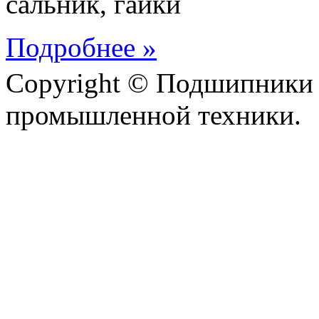
сальник, гайки
Подробнее »
Copyright © Подшипники 
промышленной техники.