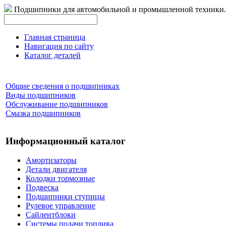
Подшипники для автомобильной и промышленной техники.
Главная страница
Навигация по сайту
Каталог деталей
Общие сведения о подшипниках
Виды подшипников
Обслуживание подшипников
Смазка подшипников
Информационный каталог
Амортизаторы
Детали двигателя
Колодки тормозные
Подвеска
Подшипники ступицы
Рулевое управление
Сайлентблоки
Системы подачи топлива