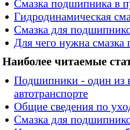
Смазка подшипника в п
Гидродинамическая см
Смазка для подшипнико
Для чего нужна смазка
Наиболее читаемые ста
Подшипники - один из 
автотранспорте
Общие сведения по ухо
Смазка для подшипнико