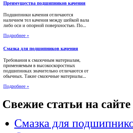
Преимущества подшипников качения
Подшипники качения отличаются
наличием тел качения между шейкой вала
либо оси и опорной поверхностью. По...
Подробнее »
Смазка для подшипников качения
Требования к смазочным материалам,
применяемым в высокоскоростных
подшипниках значительно отличаются от
обычных. Такие смазочные материалы...
Подробнее »
Свежие статьи на сайте
Смазка для подшипнико