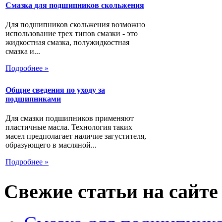
Смазка для подшипников скольжения
Для подшипников скольжения возможно
использование трех типов смазки - это
жидкостная смазка, полужидкостная
смазка и...
Подробнее »
Общие сведения по уходу за
подшипниками
Для смазки подшипников применяют
пластичные масла. Технология таких
масел предполагает наличие загустителя,
образующего в масляной...
Подробнее »
Свежие статьи на сайте