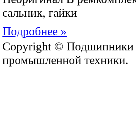
сальник, гайки
Подробнее »
Copyright © Подшипники 
промышленной техники.