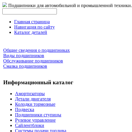
Подшипники для автомобильной и промышленной техники.
Главная страница
Навигация по сайту
Каталог деталей
Общие сведения о подшипниках
Виды подшипников
Обслуживание подшипников
Смазка подшипников
Информационный каталог
Амортизаторы
Детали двигателя
Колодки тормозные
Подвеска
Подшипники ступицы
Рулевое управление
Сайлентблоки
Системы подачи топлива