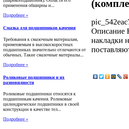
(шарикоподшипник). Области его
(компле
применения обширны и...
Подробнее »
pic_542eac
Смазка для подшипников качения
Описание
Н
накладки н
Требования к смазочным материалам,
применяемым в высокоскоростных
поставляю
подшипниках значительно отличаются от
обычных. Такие смазочные материалы...
Подробнее »
Роликовые подшипники и их
разновидности
Роликовые подшипники относятся к
подшипникам качения. Роликовые
цилиндрические подшипники в своей
конструкции в качестве тел...
Подробнее »