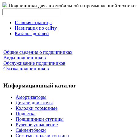
Подшипники для автомобильной и промышленной техники.
Главная страница
Навигация по сайту
Каталог деталей
Общие сведения о подшипниках
Виды подшипников
Обслуживание подшипников
Смазка подшипников
Информационный каталог
Амортизаторы
Детали двигателя
Колодки тормозные
Подвеска
Подшипники ступицы
Рулевое управление
Сайлентблоки
Системы подачи топлива