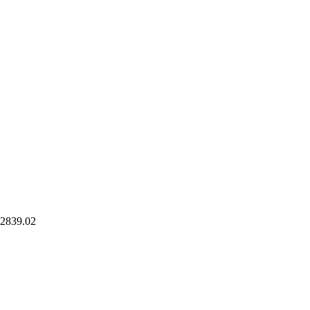
2839.02