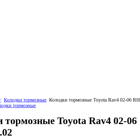
г
Колодки тормозные
Колодки тормозные Toyota Rav4 02-06 RH
олодки тормозные
 тормозные Toyota Rav4 02-06
.02