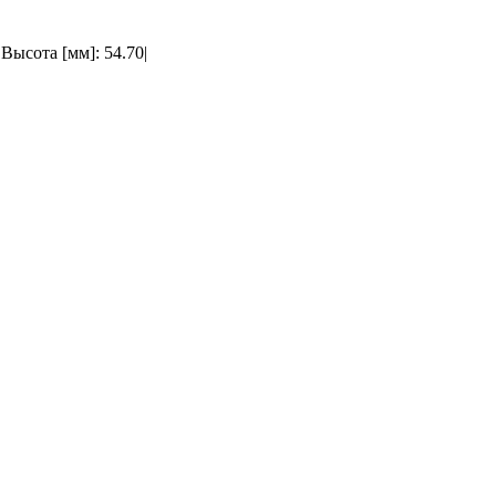
Высота [мм]: 54.70|