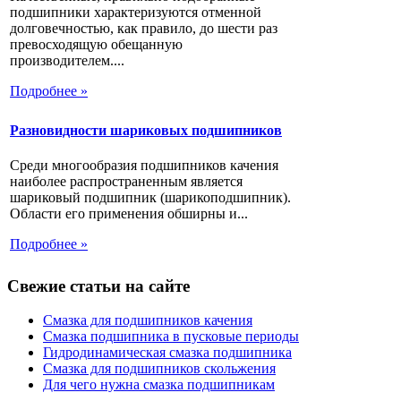
подшипники характеризуются отменной
долговечностью, как правило, до шести раз
превосходящую обещанную
производителем....
Подробнее »
Разновидности шариковых подшипников
Среди многообразия подшипников качения
наиболее распространенным является
шариковый подшипник (шарикоподшипник).
Области его применения обширны и...
Подробнее »
Свежие статьи на сайте
Смазка для подшипников качения
Смазка подшипника в пусковые периоды
Гидродинамическая смазка подшипника
Смазка для подшипников скольжения
Для чего нужна смазка подшипникам