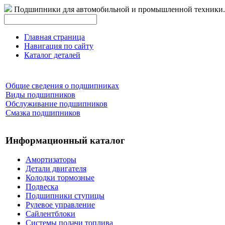
Подшипники для автомобильной и промышленной техники.
Главная страница
Навигация по сайту
Каталог деталей
Общие сведения о подшипниках
Виды подшипников
Обслуживание подшипников
Смазка подшипников
Информационный каталог
Амортизаторы
Детали двигателя
Колодки тормозные
Подвеска
Подшипники ступицы
Рулевое управление
Сайлентблоки
Системы подачи топлива