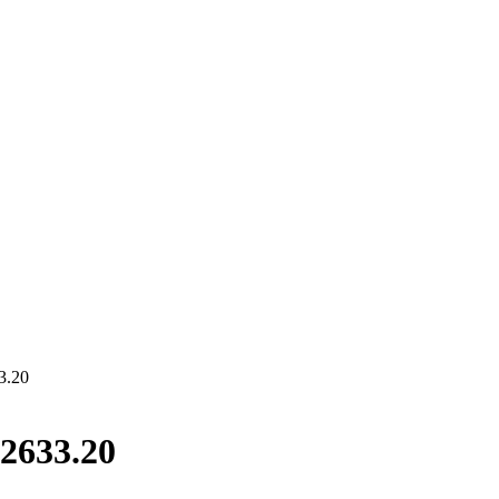
3.20
2633.20