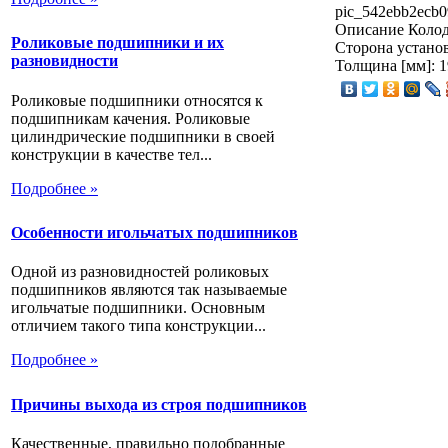
pic_542ebb2ecb0
Описание
Колод
Роликовые подшипники и их
Сторона установ
разновидности
Толщина [мм]: 1
Роликовые подшипники относятся к
подшипникам качения. Роликовые
цилиндрические подшипники в своей
конструкции в качестве тел...
Подробнее »
Особенности игольчатых подшипников
Одной из разновидностей роликовых
подшипников являются так называемые
игольчатые подшипники. Основным
отличием такого типа конструкции...
Подробнее »
Причины выхода из строя подшипников
Качественные, правильно подобранные