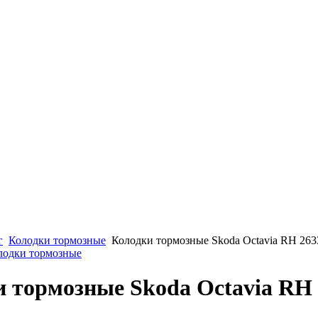
г
Колодки тормозные
Колодки тормозные Skoda Octavia RH 263
олодки тормозные
 тормозные Skoda Octavia RH 