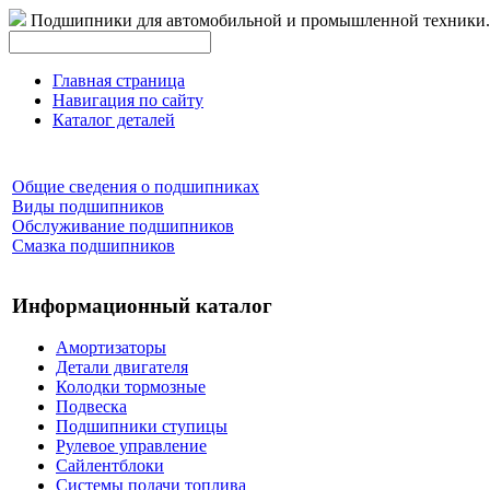
Подшипники для автомобильной и промышленной техники.
Главная страница
Навигация по сайту
Каталог деталей
Общие сведения о подшипниках
Виды подшипников
Обслуживание подшипников
Смазка подшипников
Информационный каталог
Амортизаторы
Детали двигателя
Колодки тормозные
Подвеска
Подшипники ступицы
Рулевое управление
Сайлентблоки
Системы подачи топлива