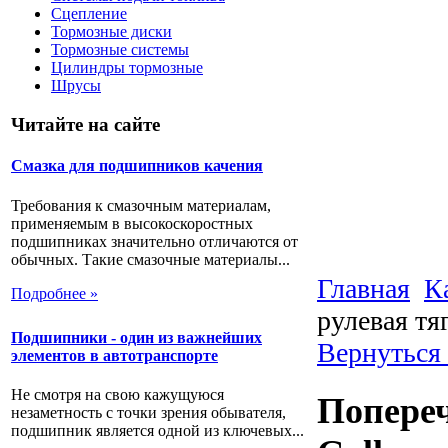
Сцепление
Тормозные диски
Тормозные системы
Цилиндры тормозные
Шрусы
Читайте на сайте
Смазка для подшипников качения
Требования к смазочным материалам,
применяемым в высокоскоростных
подшипниках значительно отличаются от
обычных. Такие смазочные материалы...
Главная
К
Подробнее »
рулевая тяг
Подшипники - один из важнейших
Вернуться 
элементов в автотранспорте
Не смотря на свою кажущуюся
Попереч
незаметность с точки зрения обывателя,
подшипник является одной из ключевых...