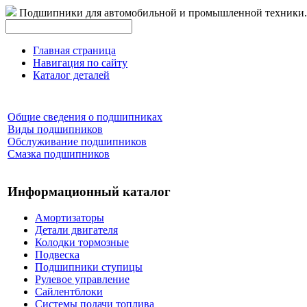
Подшипники для автомобильной и промышленной техники.
Главная страница
Навигация по сайту
Каталог деталей
Общие сведения о подшипниках
Виды подшипников
Обслуживание подшипников
Смазка подшипников
Информационный каталог
Амортизаторы
Детали двигателя
Колодки тормозные
Подвеска
Подшипники ступицы
Рулевое управление
Сайлентблоки
Системы подачи топлива