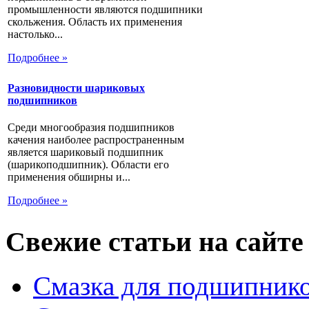
промышленности являются подшипники
скольжения. Область их применения
настолько...
Подробнее »
Разновидности шариковых
подшипников
Среди многообразия подшипников
качения наиболее распространенным
является шариковый подшипник
(шарикоподшипник). Области его
применения обширны и...
Подробнее »
Свежие статьи на сайте
Смазка для подшипнико