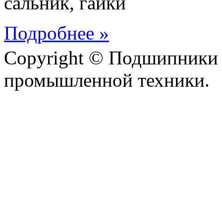
сальник, гайки
Подробнее »
Copyright © Подшипники 
промышленной техники.