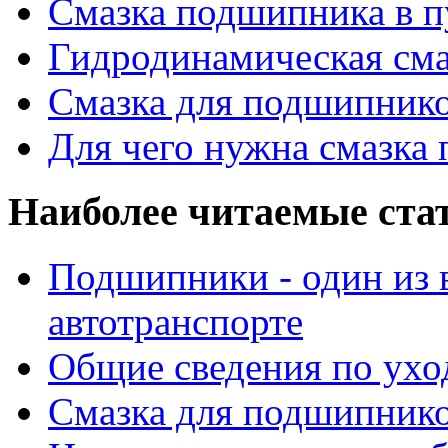
Смазка подшипника в п
Гидродинамическая см
Смазка для подшипнико
Для чего нужна смазка
Наиболее читаемые ста
Подшипники - один из 
автотранспорте
Общие сведения по ухо
Смазка для подшипнико