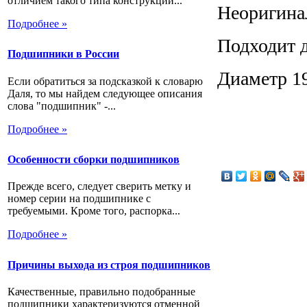
отличием такого типа конструкции...
Неоригина
Подробнее »
Подходит д
Подшипники в России
Диаметр 1
Если обратиться за подсказкой к словарю
Даля, то мы найдем следующее описания
слова "подшипник" -...
Подробнее »
Особенности сборки подшипников
Прежде всего, следует сверить метку и
номер серии на подшипнике с
требуемыми. Кроме того, распорка...
Подробнее »
Причины выхода из строя подшипников
Качественные, правильно подобранные
подшипники характеризуются отменной