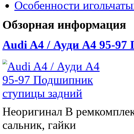
Особенности игольчат
Обзорная информация
Audi A4 / Ауди А4 95-9
Неоригинал В ремкомплек
сальник, гайки