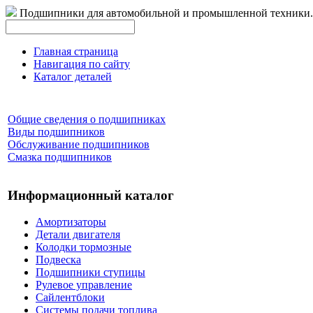
Подшипники для автомобильной и промышленной техники.
Главная страница
Навигация по сайту
Каталог деталей
Общие сведения о подшипниках
Виды подшипников
Обслуживание подшипников
Смазка подшипников
Информационный каталог
Амортизаторы
Детали двигателя
Колодки тормозные
Подвеска
Подшипники ступицы
Рулевое управление
Сайлентблоки
Системы подачи топлива