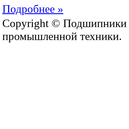
Подробнее »
Copyright © Подшипники 
промышленной техники.