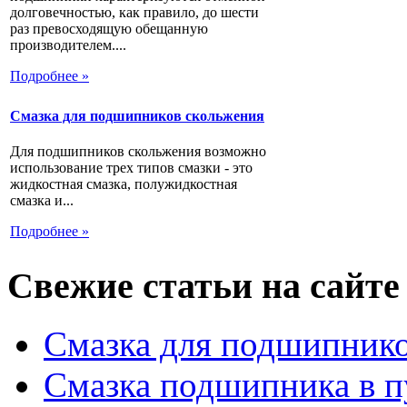
долговечностью, как правило, до шести
раз превосходящую обещанную
производителем....
Подробнее »
Смазка для подшипников скольжения
Для подшипников скольжения возможно
использование трех типов смазки - это
жидкостная смазка, полужидкостная
смазка и...
Подробнее »
Свежие статьи на сайте
Смазка для подшипнико
Смазка подшипника в п