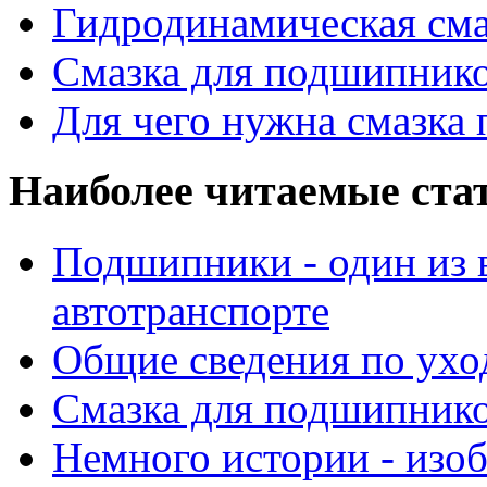
Гидродинамическая см
Смазка для подшипнико
Для чего нужна смазка
Наиболее читаемые ста
Подшипники - один из 
автотранспорте
Общие сведения по ухо
Смазка для подшипнико
Немного истории - изо