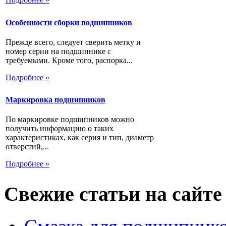
Особенности сборки подшипников
Прежде всего, следует сверить метку и
номер серии на подшипнике с
требуемыми. Кроме того, распорка...
Подробнее »
Маркировка подшипников
По маркировке подшипников можно
получить информацию о таких
характеристиках, как серия и тип, диаметр
отверстий,...
Подробнее »
Свежие статьи на сайте