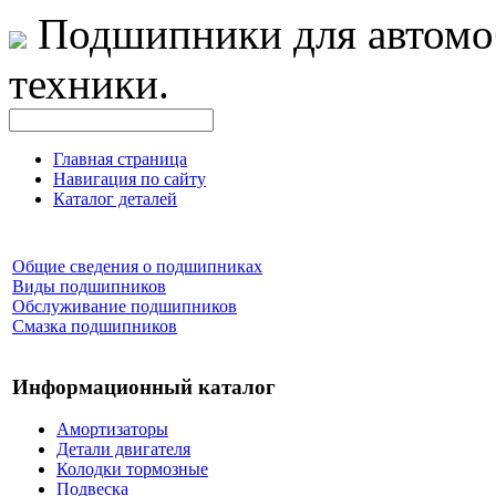
Подшипники для автомо
техники.
Главная страница
Навигация по сайту
Каталог деталей
Общие сведения о подшипниках
Виды подшипников
Обслуживание подшипников
Смазка подшипников
Информационный каталог
Амортизаторы
Детали двигателя
Колодки тормозные
Подвеска