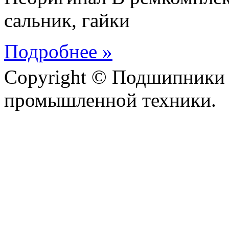
сальник, гайки
Подробнее »
Copyright © Подшипники 
промышленной техники.