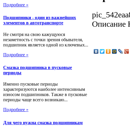
Подробнее »
pic_542eaa
Подшипники - один из важнейших
Описание
Н
элементов в автотранспорте
Не смотря на свою кажущуюся
незаметность с точки зрения обывателя,
подшипник является одной из ключевых...
Подробнее »
Смазка подшипника в пусковые
периоды
Именно пусковые периоды
характеризуются наиболее интенсивным
износом подшипников. Также в пусковые
периоды чаще всего возникаю...
Подробнее »
Для чего нужна смазка подшипникам