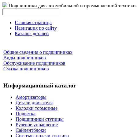
Подшипники для автомобильной и промышленной техники.
Главная страница
Навигация по сайту
Каталог деталей
Общие сведения о подшипниках
Виды подшипников
Обслуживание подшипников
Смазка подшипников
Информационный каталог
Амортизаторы
Детали двигателя
Колодки тормозные
Подвеска
Подшипники ступицы
Рулевое управление
Сайлентблоки
Системы подачи топлива