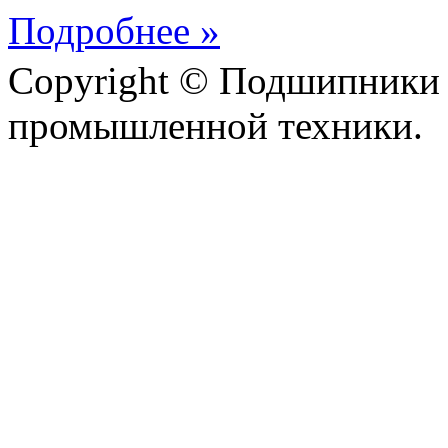
Подробнее »
Copyright © Подшипники 
промышленной техники.