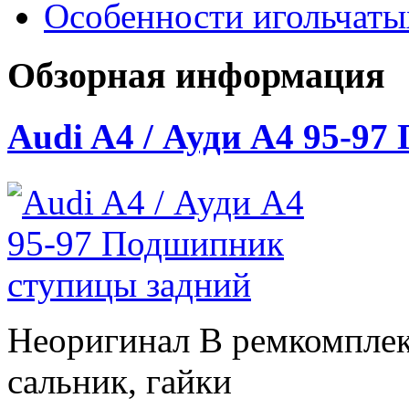
Особенности игольчат
Обзорная информация
Audi A4 / Ауди А4 95-9
Неоригинал В ремкомплек
сальник, гайки