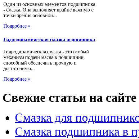
Один из основных элементов подшипника
- смазка. Она выполняет крайне важную с
точки зрения основной...
Подробнее »
Гидродинамическая смазка подшипника
Гидродинамическая смазка - это особый
механизм подачи масла в подшипник,
способный обеспечить прочную и
достаточную...
Подробнее »
Свежие статьи на сайте
Смазка для подшипнико
Смазка подшипника в п