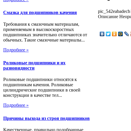
pic_542eabadecb
Смазка для подшипников качения
Описание
Неори
Требования к смазочным материалам,
применяемым в высокоскоростных
подшипниках значительно отличаются от
обычных. Такие смазочные материалы...
Подробнее »
Роликовые подшипники и их
разновидности
Роликовые подшипники относятся к
подшипникам качения. Роликовые
цилиндрические подшипники в своей
конструкции в качестве тел...
Подробнее »
Причины выхода из строя подшипников
Качественные, правильно подобранные