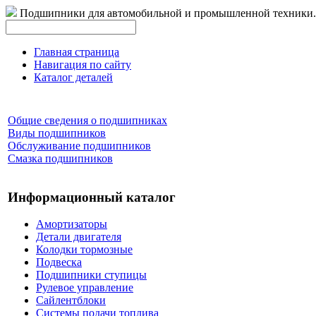
Подшипники для автомобильной и промышленной техники.
Главная страница
Навигация по сайту
Каталог деталей
Общие сведения о подшипниках
Виды подшипников
Обслуживание подшипников
Смазка подшипников
Информационный каталог
Амортизаторы
Детали двигателя
Колодки тормозные
Подвеска
Подшипники ступицы
Рулевое управление
Сайлентблоки
Системы подачи топлива