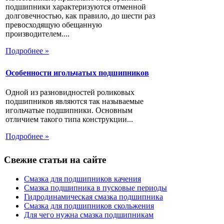
подшипники характеризуются отменной
долговечностью, как правило, до шести раз
превосходящую обещанную
производителем....
Подробнее »
Особенности игольчатых подшипников
Одной из разновидностей роликовых
подшипников являются так называемые
игольчатые подшипники. Основным
отличием такого типа конструкции...
Подробнее »
Свежие статьи на сайте
Смазка для подшипников качения
Смазка подшипника в пусковые периоды
Гидродинамическая смазка подшипника
Смазка для подшипников скольжения
Для чего нужна смазка подшипникам