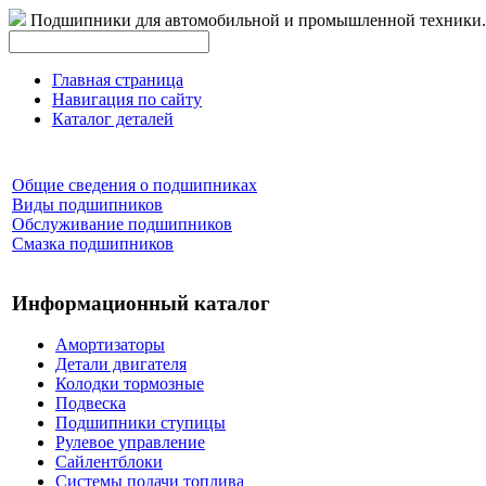
Подшипники для автомобильной и промышленной техники.
Главная страница
Навигация по сайту
Каталог деталей
Общие сведения о подшипниках
Виды подшипников
Обслуживание подшипников
Смазка подшипников
Информационный каталог
Амортизаторы
Детали двигателя
Колодки тормозные
Подвеска
Подшипники ступицы
Рулевое управление
Сайлентблоки
Системы подачи топлива