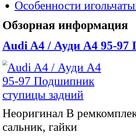
Особенности игольчат
Обзорная информация
Audi A4 / Ауди А4 95-9
Неоригинал В ремкомплек
сальник, гайки