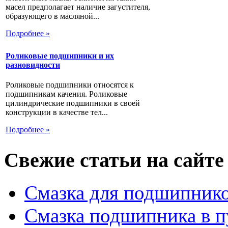
масел предполагает наличие загустителя,
образующего в масляной...
Подробнее »
Роликовые подшипники и их
разновидности
Роликовые подшипники относятся к
подшипникам качения. Роликовые
цилиндрические подшипники в своей
конструкции в качестве тел...
Подробнее »
Свежие статьи на сайте
Смазка для подшипнико
Смазка подшипника в п