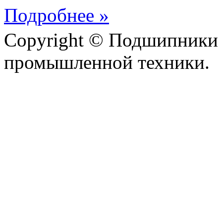
Подробнее »
Copyright © Подшипники 
промышленной техники.