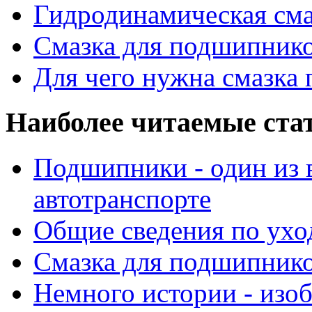
Гидродинамическая см
Смазка для подшипнико
Для чего нужна смазка
Наиболее читаемые ста
Подшипники - один из 
автотранспорте
Общие сведения по ухо
Смазка для подшипнико
Немного истории - изо