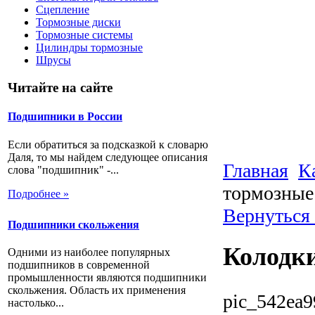
Сцепление
Тормозные диски
Тормозные системы
Цилиндры тормозные
Шрусы
Читайте на сайте
Подшипники в России
Если обратиться за подсказкой к словарю
Даля, то мы найдем следующее описания
Главная
К
слова "подшипник" -...
тормозные
Подробнее »
Вернуться
Подшипники скольжения
Колодки
Одними из наиболее популярных
подшипников в современной
промышленности являются подшипники
скольжения. Область их применения
pic_542ea9
настолько...