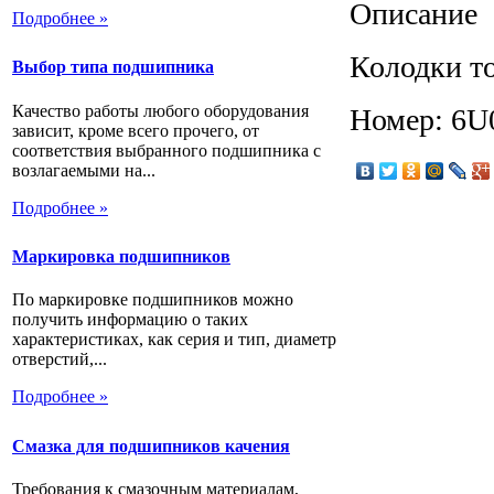
Описание
Подробнее »
Колодки то
Выбор типа подшипника
Качество работы любого оборудования
Номер: 6U
зависит, кроме всего прочего, от
соответствия выбранного подшипника с
возлагаемыми на...
Подробнее »
Маркировка подшипников
По маркировке подшипников можно
получить информацию о таких
характеристиках, как серия и тип, диаметр
отверстий,...
Подробнее »
Смазка для подшипников качения
Требования к смазочным материалам,