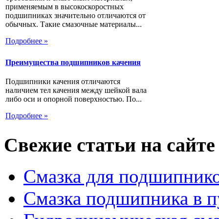
применяемым в высокоскоростных
подшипниках значительно отличаются от
обычных. Такие смазочные материалы...
Подробнее »
Преимущества подшипников качения
Подшипники качения отличаются
наличием тел качения между шейкой вала
либо оси и опорной поверхностью. По...
Подробнее »
Свежие статьи на сайте
Смазка для подшипнико
Смазка подшипника в п