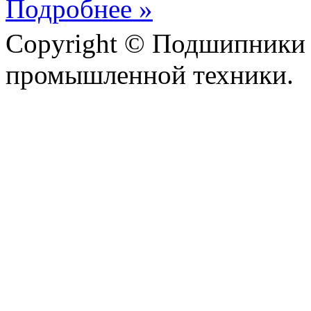
Подробнее »
Copyright © Подшипники 
промышленной техники.