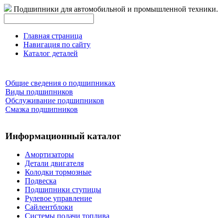
Подшипники для автомобильной и промышленной техники.
Главная страница
Навигация по сайту
Каталог деталей
Общие сведения о подшипниках
Виды подшипников
Обслуживание подшипников
Смазка подшипников
Информационный каталог
Амортизаторы
Детали двигателя
Колодки тормозные
Подвеска
Подшипники ступицы
Рулевое управление
Сайлентблоки
Системы подачи топлива