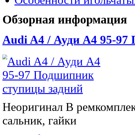
Обзорная информация
Audi A4 / Ауди А4 95-9
Неоригинал В ремкомплек
сальник, гайки