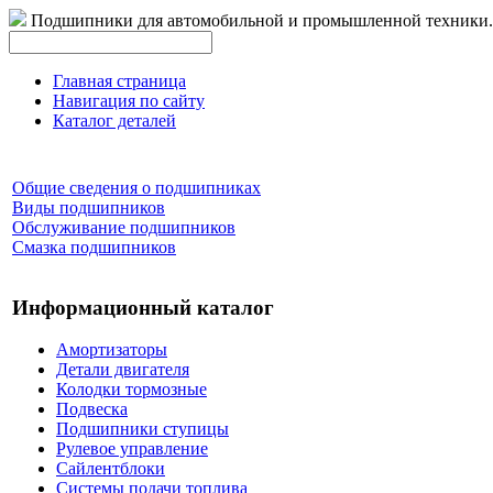
Подшипники для автомобильной и промышленной техники.
Главная страница
Навигация по сайту
Каталог деталей
Общие сведения о подшипниках
Виды подшипников
Обслуживание подшипников
Смазка подшипников
Информационный каталог
Амортизаторы
Детали двигателя
Колодки тормозные
Подвеска
Подшипники ступицы
Рулевое управление
Сайлентблоки
Системы подачи топлива