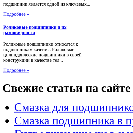
подшипник является одной из ключевых...
Подробнее »
Роликовые подшипники и их
разновидности
Роликовые подшипники относятся к
подшипникам качения. Роликовые
цилиндрические подшипники в своей
конструкции в качестве тел...
Подробнее »
Свежие статьи на сайте
Смазка для подшипнико
Смазка подшипника в п