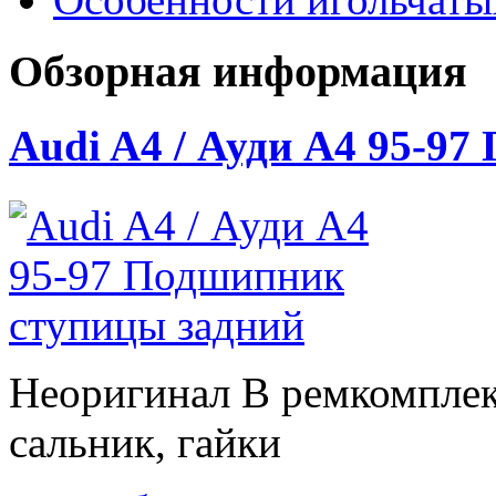
Обзорная информация
Audi A4 / Ауди А4 95-9
Неоригинал В ремкомплек
сальник, гайки