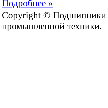
Подробнее »
Copyright © Подшипники 
промышленной техники.