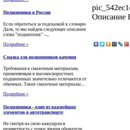
pic_542ec1
Подшипники в России
Описание
Н
Если обратиться за подсказкой к словарю
Даля, то мы найдем следующее описания
слова "подшипник" -...
Подробнее »
Смазка для подшипников качения
Требования к смазочным материалам,
применяемым в высокоскоростных
подшипниках значительно отличаются от
обычных. Такие смазочные материалы...
Подробнее »
Подшипники - один из важнейших
элементов в автотранспорте
Не смотря на свою кажущуюся
незаметность с точки зрения обывателя,