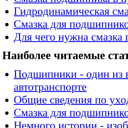
Гидродинамическая см
Смазка для подшипнико
Для чего нужна смазка
Наиболее читаемые ста
Подшипники - один из 
автотранспорте
Общие сведения по ухо
Смазка для подшипнико
Немного истории - изо