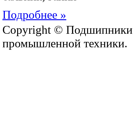
Подробнее »
Copyright © Подшипники 
промышленной техники.