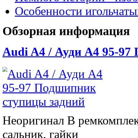
Особенности игольчат
Обзорная информация
Audi A4 / Ауди А4 95-9
Неоригинал В ремкомплек
сальник, гайки