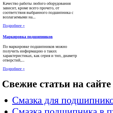
Качество работы любого оборудования
зависит, кроме всего прочего, от
соответствия выбранного подшипника с
возлагаемыми на...
Подробнее »
Маркировка подшипников
По маркировке подшипников можно
получить информацию о таких
характеристиках, как серия и тип, диаметр
отверстий,...
Подробнее »
Свежие статьи на сайте
Смазка для подшипнико
Смазка подшипника в п