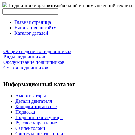
Подшипники для автомобильной и промышленной техники.
Главная страница
Навигация по сайту
Каталог деталей
Общие сведения о подшипниках
Виды подшипников
Обслуживание подшипников
Смазка подшипников
Информационный каталог
Амортизаторы
Детали двигателя
Колодки тормозные
Подвеска
Подшипники ступицы
Рулевое управление
Сайлентблоки
Системы подачи топлива