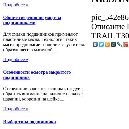
Подробнее »
pic_542e86
Общие сведения по уходу за
подшипниками
Описание
TRAIL T30
Для смазки подшипников применяют
пластичные масла. Технология таких
масел предполагает наличие загустителя,
образующего в масляной...
Подробнее »
Особенности осмотра закрытого
подшипника
Отсоединив валок от распорки, следует
обратить внимание на наличие на валке
царапин, коррозии на шейке,...
Подробнее »
Выбор типа подшипника