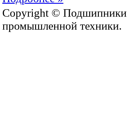
Copyright © Подшипники 
промышленной техники.