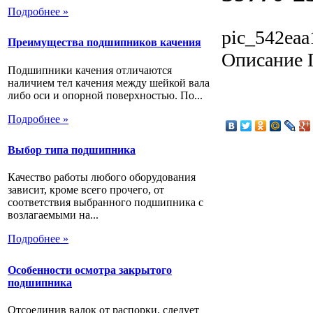
Подробнее »
pic_542eaa
Преимущества подшипников качения
Описание
Подшипники качения отличаются
наличием тел качения между шейкой вала
либо оси и опорной поверхностью. По...
Подробнее »
Выбор типа подшипника
Качество работы любого оборудования
зависит, кроме всего прочего, от
соответствия выбранного подшипника с
возлагаемыми на...
Подробнее »
Особенности осмотра закрытого
подшипника
Отсоединив валок от распорки, следует