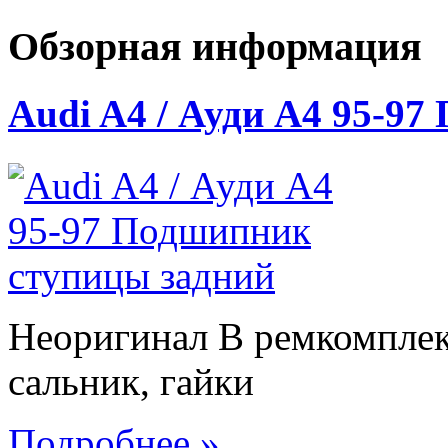
Обзорная информация
Audi A4 / Ауди А4 95-9
Неоригинал В ремкомплек
сальник, гайки
Подробнее »