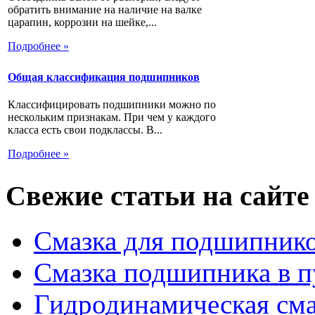
обратить внимание на наличие на валке
царапин, коррозии на шейке,...
Подробнее »
Общая классификация подшипников
Классифицировать подшипники можно по
нескольким признакам. При чем у каждого
класса есть свои подклассы. В...
Подробнее »
Свежие статьи на сайте
Смазка для подшипнико
Смазка подшипника в п
Гидродинамическая см