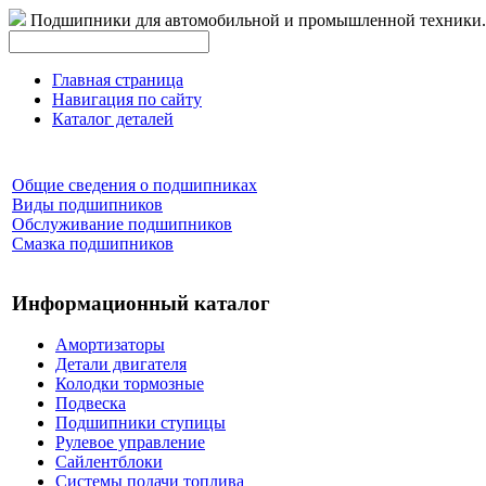
Подшипники для автомобильной и промышленной техники.
Главная страница
Навигация по сайту
Каталог деталей
Общие сведения о подшипниках
Виды подшипников
Обслуживание подшипников
Смазка подшипников
Информационный каталог
Амортизаторы
Детали двигателя
Колодки тормозные
Подвеска
Подшипники ступицы
Рулевое управление
Сайлентблоки
Системы подачи топлива