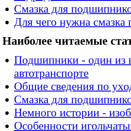
Смазка для подшипнико
Для чего нужна смазка
Наиболее читаемые ста
Подшипники - один из 
автотранспорте
Общие сведения по ухо
Смазка для подшипнико
Немного истории - изо
Особенности игольчат